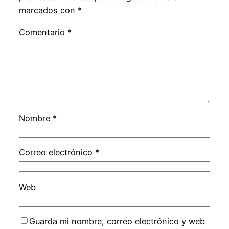
marcados con
*
Comentario
*
Nombre
*
Correo electrónico
*
Web
Guarda mi nombre, correo electrónico y web