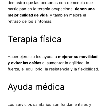
demostró
que las personas con demencia que
participan en la terapia ocupacional
tienen una
mejor calidad de vida
, y también mejora el
retraso de los síntomas.
Terapia física
Hacer ejercicio les ayuda a
mejorar su movilidad
y evitar las caídas
al aumentar la agilidad, la
fuerza, el equilibrio, la resistencia y la flexibilidad.
Ayuda médica
Los servicios sanitarios son fundamentales y