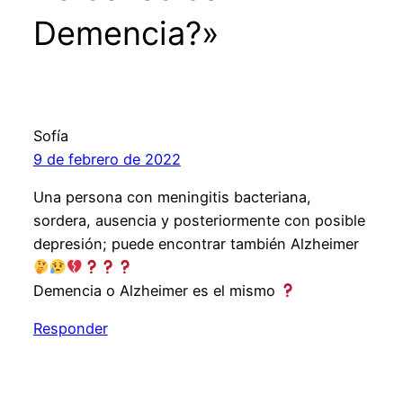
Demencia?»
Sofía
9 de febrero de 2022
Una persona con meningitis bacteriana,
sordera, ausencia y posteriormente con posible
depresión; puede encontrar también Alzheimer
Demencia o Alzheimer es el mismo
Responder