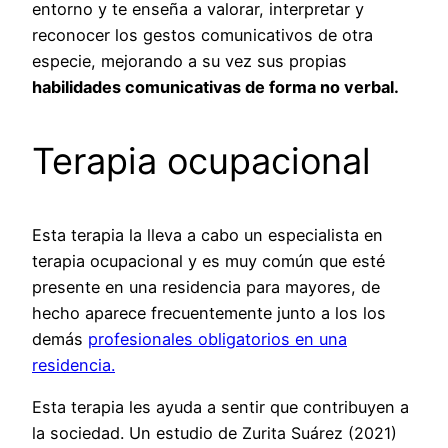
entorno y te enseña a valorar, interpretar y
reconocer los gestos comunicativos de otra
especie, mejorando a su vez sus propias
habilidades comunicativas de forma no verbal.
Terapia ocupacional
Esta terapia la lleva a cabo un especialista en
terapia ocupacional y es muy común que esté
presente en una residencia para mayores, de
hecho aparece frecuentemente junto a los los
demás
profesionales obligatorios en una
residencia.
Esta terapia les ayuda a sentir que contribuyen a
la sociedad. Un estudio de
Zurita Suárez (2021)