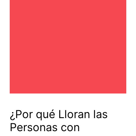
¿Por qué Lloran las
Personas con