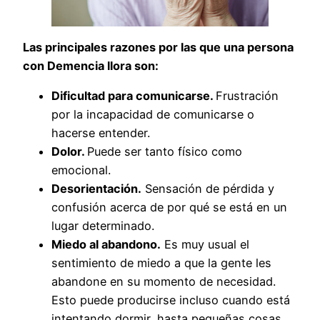
Las principales razones por las que una persona
con Demencia llora son:
Dificultad para comunicarse.
Frustración
por la incapacidad de comunicarse o
hacerse entender.
Dolor.
Puede ser tanto físico como
emocional.
Desorientación.
Sensación de pérdida y
confusión acerca de por qué se está en un
lugar determinado.
Miedo al abandono.
Es muy usual el
sentimiento de miedo a que la gente les
abandone en su momento de necesidad.
Esto puede producirse incluso cuando está
intentando dormir, hasta pequeñas cosas