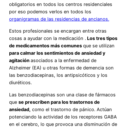
obligatorios en todos los centros residenciales
por eso podemos verlos en todos los
organigramas de las residencias de ancianos.
Estos profesionales se encargan entre otras
cosas a ayudar con la medicación .
Los tres tipos
de medicamentos más comunes
que se utilizan
para calmar los sentimientos de ansiedad y
agitación
asociados a la enfermedad de
Alzheimer (EA) u otras formas de demencia son
las benzodiacepinas, los antipsicóticos y los
diuréticos.
Las benzodiacepinas son una clase de fármacos
que
se prescriben para los trastornos de
ansiedad,
como el trastorno de pánico. Actúan
potenciando la actividad de los receptores GABA
en el cerebro, lo que provoca una disminución de