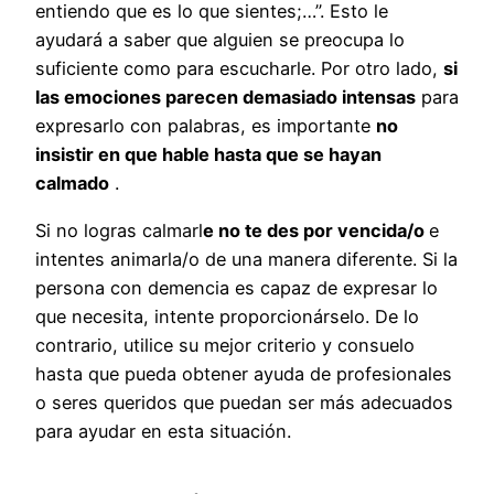
entiendo que es lo que sientes;…”. Esto le
ayudará a saber que alguien se preocupa lo
suficiente como para escucharle. Por otro lado,
si
las emociones parecen demasiado intensas
para
expresarlo con palabras, es importante
no
insistir en que hable hasta que se hayan
calmado
.
Si no logras calmarl
e no te des por vencida/o
e
intentes animarla/o de una manera diferente. Si la
persona con demencia es capaz de expresar lo
que necesita, intente proporcionárselo. De lo
contrario, utilice su mejor criterio y consuelo
hasta que pueda obtener ayuda de profesionales
o seres queridos que puedan ser más adecuados
para ayudar en esta situación.