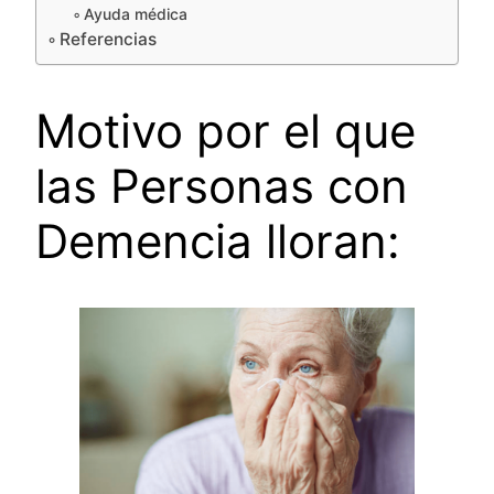
Ayuda médica
Referencias
Motivo por el que
las Personas con
Demencia lloran: