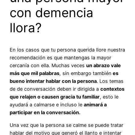
con demencia
llora?
En los casos que tu persona querida llore nuestra
recomendación es que mantengas la mayor
cercanía con ella. Muchas veces
un abrazo vale
más que mil palabras
, sin embargo también
es
bueno intentar hablar con la persona
. Los temas
de de conversación deben ir dirigida a
contextos
que relajen o causen gracia tu familiar
, esto le
ayudará a calmarse e incluso le
animará a
participar en la conversación.
Una vez que la persona se calme se puede tratar
hablar del motivo que generó el llanto e intentar