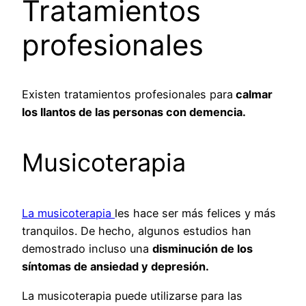
Tratamientos
profesionales
Existen tratamientos profesionales para
calmar
los llantos de las personas con demencia.
Musicoterapia
La musicoterapia
les hace ser más felices y más
tranquilos. De hecho, algunos estudios han
demostrado incluso una
disminución de los
síntomas de ansiedad y depresión.
La musicoterapia puede utilizarse para las