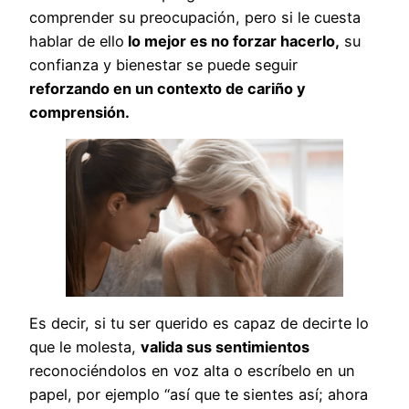
comprender su preocupación, pero si le cuesta
hablar de ello
lo mejor es no forzar hacerlo,
su
confianza y bienestar se puede seguir
reforzando en un contexto de cariño y
comprensión.
Es decir, si tu ser querido es capaz de decirte lo
que le molesta,
valida sus sentimientos
reconociéndolos en voz alta o escríbelo en un
papel, por ejemplo “así que te sientes así; ahora