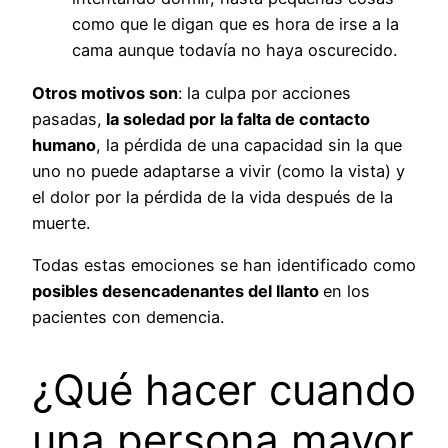
como que le digan que es hora de irse a la
cama aunque todavía no haya oscurecido.
Otros motivos son
: la culpa por acciones
pasadas,
la soledad por la falta de contacto
humano
, la pérdida de una capacidad sin la que
uno no puede adaptarse a vivir (como la vista) y
el dolor por la pérdida de la vida después de la
muerte.
Todas estas emociones se han identificado como
posibles desencadenantes del llanto
en los
pacientes con demencia.
¿Qué hacer cuando
una persona mayor