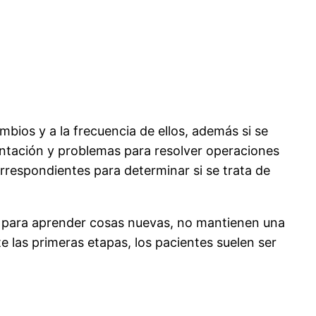
bios y a la frecuencia de ellos, además si se
ntación y problemas para resolver operaciones
rrespondientes para determinar si se trata de
s para aprender cosas nuevas, no mantienen una
las primeras etapas, los pacientes suelen ser