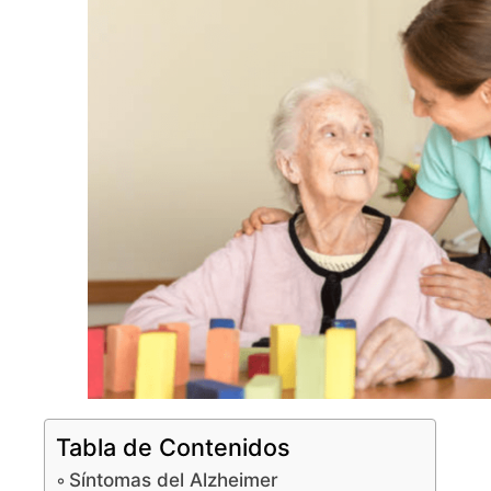
Tabla de Contenidos
Síntomas del Alzheimer