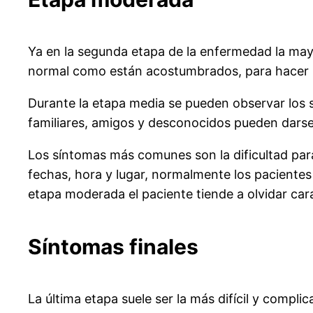
Ya en la segunda etapa de la enfermedad la mayo
normal como están acostumbrados, para hacer la
Durante la etapa media se pueden observar los s
familiares, amigos y desconocidos pueden darse
Los síntomas más comunes son la dificultad par
fechas, hora y lugar, normalmente los pacientes
etapa moderada el paciente tiende a olvidar cara
Síntomas finales
La última etapa suele ser la más difícil y compli