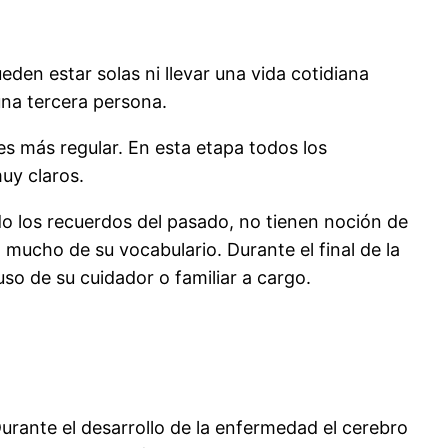
den estar solas ni llevar una vida cotidiana
na tercera persona.
es más regular. En esta etapa todos los
uy claros.
o los recuerdos del pasado, no tienen noción de
mucho de su vocabulario. Durante el final de la
uso de su cuidador o familiar a cargo.
 Durante el desarrollo de la enfermedad el cerebro