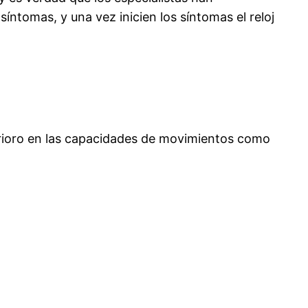
ntomas, y una vez inicien los síntomas el reloj
erioro en las capacidades de movimientos como