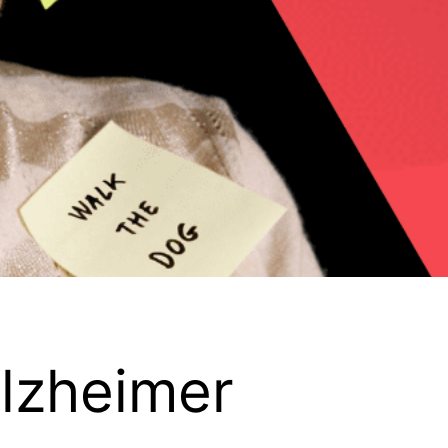
Alzheimer