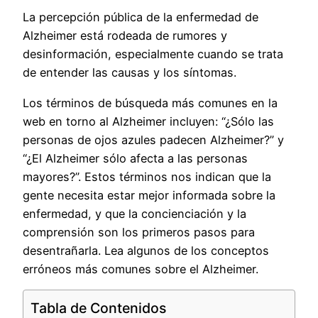
La percepción pública de la enfermedad de
Alzheimer está rodeada de rumores y
desinformación, especialmente cuando se trata
de entender las causas y los síntomas.
Los términos de búsqueda más comunes en la
web en torno al Alzheimer incluyen: “¿Sólo las
personas de ojos azules padecen Alzheimer?” y
“¿El Alzheimer sólo afecta a las personas
mayores?”. Estos términos nos indican que la
gente necesita estar mejor informada sobre la
enfermedad, y que la concienciación y la
comprensión son los primeros pasos para
desentrañarla. Lea algunos de los conceptos
erróneos más comunes sobre el Alzheimer.
Tabla de Contenidos