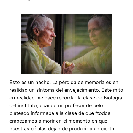
Esto es un hecho. La pérdida de memoria es en
realidad un síntoma del envejecimiento. Este mito
en realidad me hace recordar la clase de Biología
del instituto, cuando mi profesor de pelo
plateado informaba a la clase de que “todos
empezamos a morir en el momento en que
nuestras células dejan de producir a un cierto