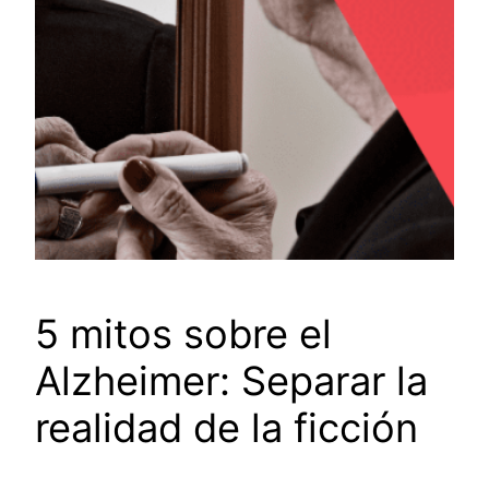
5 mitos sobre el
Alzheimer: Separar la
realidad de la ficción