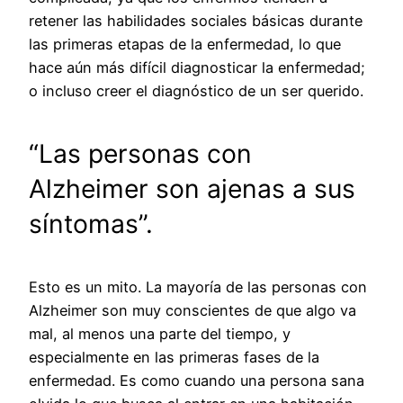
retener las habilidades sociales básicas durante
las primeras etapas de la enfermedad, lo que
hace aún más difícil diagnosticar la enfermedad;
o incluso creer el diagnóstico de un ser querido.
“Las personas con
Alzheimer son ajenas a sus
síntomas”.
Esto es un mito. La mayoría de las personas con
Alzheimer son muy conscientes de que algo va
mal, al menos una parte del tiempo, y
especialmente en las primeras fases de la
enfermedad. Es como cuando una persona sana