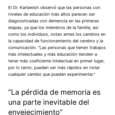
El Dr. Karlawish observó que las personas con
niveles de educación más altos parecen ser
diagnosticadas con demencia en las primeras
etapas, ya que los miembros de la familia, así
como los individuos, notan antes los cambios en
la capacidad de funcionamiento del cerebro y la
comunicación. “Las personas que tienen trabajos
más intelectuales y más educación tienden a
tener más coeficiente intelectual en primer lugar,
por lo tanto, pueden ser más rápidos en notar
cualquier cambio que puedan experimentar.”
“La pérdida de memoria es
una parte inevitable del
envejecimiento”