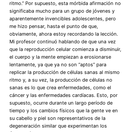
ritmo.” Por supuesto, esta mórbida afirmación no
significaba mucho para un grupo de jóvenes y
aparentemente invencibles adolescentes, pero
me hizo pensar, hasta el punto de que,
obviamente, ahora estoy recordando la lección.
Mi profesor continuó hablando de que una vez
que la reproducción celular comienza a disminuir,
el cuerpo y la mente empiezan a erosionarse
lentamente, ya que ya no son “aptos” para
replicar la producción de células sanas al mismo
ritmo y, a su vez, la producción de células no
sanas es lo que crea enfermedades, como el
cáncer y las enfermedades cardíacas. Esto, por
supuesto, ocurre durante un largo período de
tiempo y los cambios físicos que la gente ve en
su cabello y piel son representativos de la
degeneración similar que experimentan los