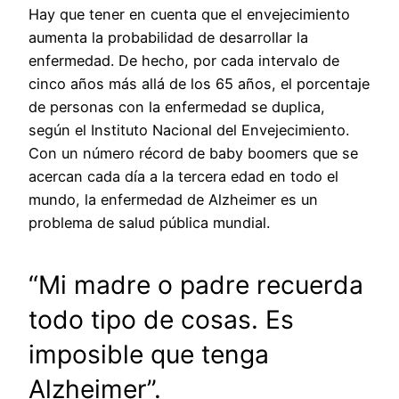
Hay que tener en cuenta que el envejecimiento
aumenta la probabilidad de desarrollar la
enfermedad. De hecho, por cada intervalo de
cinco años más allá de los 65 años, el porcentaje
de personas con la enfermedad se duplica,
según el Instituto Nacional del Envejecimiento.
Con un número récord de baby boomers que se
acercan cada día a la tercera edad en todo el
mundo, la enfermedad de Alzheimer es un
problema de salud pública mundial.
“Mi madre o padre recuerda
todo tipo de cosas. Es
imposible que tenga
Alzheimer”.