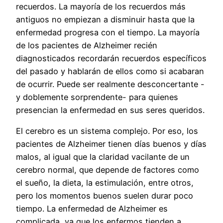
recuerdos. La mayoría de los recuerdos más
antiguos no empiezan a disminuir hasta que la
enfermedad progresa con el tiempo. La mayoría
de los pacientes de Alzheimer recién
diagnosticados recordarán recuerdos específicos
del pasado y hablarán de ellos como si acabaran
de ocurrir. Puede ser realmente desconcertante -
y doblemente sorprendente- para quienes
presencian la enfermedad en sus seres queridos.
El cerebro es un sistema complejo. Por eso, los
pacientes de Alzheimer tienen días buenos y días
malos, al igual que la claridad vacilante de un
cerebro normal, que depende de factores como
el sueño, la dieta, la estimulación, entre otros,
pero los momentos buenos suelen durar poco
tiempo. La enfermedad de Alzheimer es
complicada, ya que los enfermos tienden a