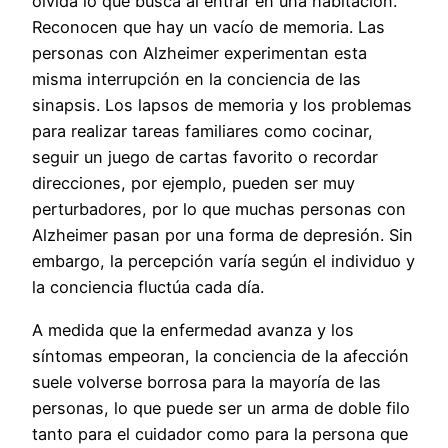
olvida lo que busca al entrar en una habitación.
Reconocen que hay un vacío de memoria. Las
personas con Alzheimer experimentan esta
misma interrupción en la conciencia de las
sinapsis. Los lapsos de memoria y los problemas
para realizar tareas familiares como cocinar,
seguir un juego de cartas favorito o recordar
direcciones, por ejemplo, pueden ser muy
perturbadores, por lo que muchas personas con
Alzheimer pasan por una forma de depresión. Sin
embargo, la percepción varía según el individuo y
la conciencia fluctúa cada día.
A medida que la enfermedad avanza y los
síntomas empeoran, la conciencia de la afección
suele volverse borrosa para la mayoría de las
personas, lo que puede ser un arma de doble filo
tanto para el cuidador como para la persona que