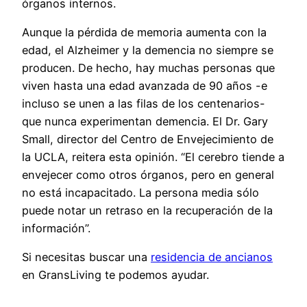
órganos internos.
Aunque la pérdida de memoria aumenta con la
edad, el Alzheimer y la demencia no siempre se
producen. De hecho, hay muchas personas que
viven hasta una edad avanzada de 90 años -e
incluso se unen a las filas de los centenarios-
que nunca experimentan demencia. El Dr. Gary
Small, director del Centro de Envejecimiento de
la UCLA, reitera esta opinión. “El cerebro tiende a
envejecer como otros órganos, pero en general
no está incapacitado. La persona media sólo
puede notar un retraso en la recuperación de la
información”.
Si necesitas buscar una
residencia de ancianos
en GransLiving te podemos ayudar.