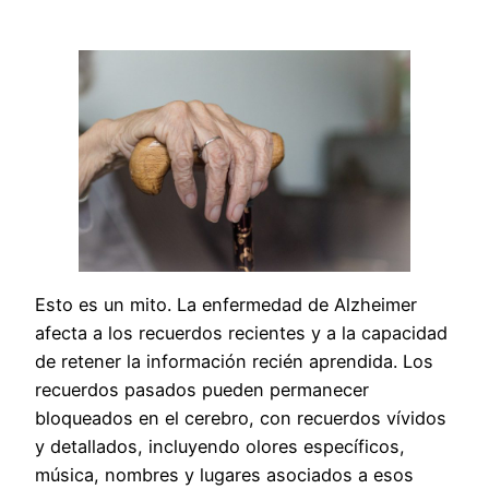
Esto es un mito. La enfermedad de Alzheimer
afecta a los recuerdos recientes y a la capacidad
de retener la información recién aprendida. Los
recuerdos pasados pueden permanecer
bloqueados en el cerebro, con recuerdos vívidos
y detallados, incluyendo olores específicos,
música, nombres y lugares asociados a esos