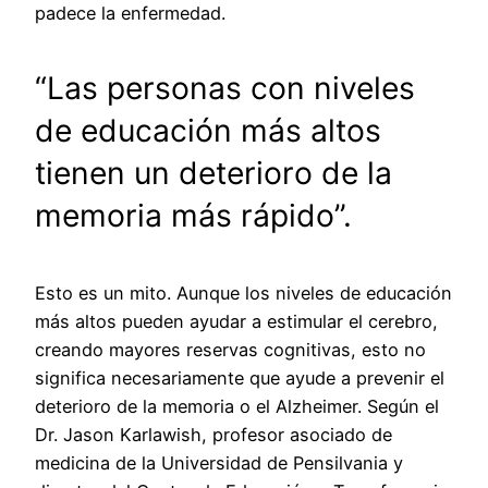
padece la enfermedad.
“Las personas con niveles
de educación más altos
tienen un deterioro de la
memoria más rápido”.
Esto es un mito. Aunque los niveles de educación
más altos pueden ayudar a estimular el cerebro,
creando mayores reservas cognitivas, esto no
significa necesariamente que ayude a prevenir el
deterioro de la memoria o el Alzheimer. Según el
Dr. Jason Karlawish, profesor asociado de
medicina de la Universidad de Pensilvania y