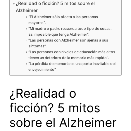
¿Realidad o ficción? 5 mitos sobre el
Alzheimer
“El Alzheimer sólo afecta a las personas
mayores”.
“Mi madre o padre recuerda todo tipo de cosas.
Es imposible que tenga Alzheimer”.
“Las personas con Alzheimer son ajenas a sus
síntomas”.
“Las personas con niveles de educación más altos
tienen un deterioro de la memoria más rápido”.
“La pérdida de memoria es una parte inevitable del
envejecimiento”
¿Realidad o
ficción? 5 mitos
sobre el Alzheimer