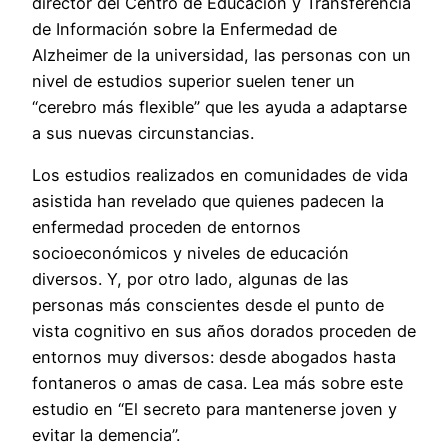
director del Centro de Educación y Transferencia
de Información sobre la Enfermedad de
Alzheimer de la universidad, las personas con un
nivel de estudios superior suelen tener un
“cerebro más flexible” que les ayuda a adaptarse
a sus nuevas circunstancias.
Los estudios realizados en comunidades de vida
asistida han revelado que quienes padecen la
enfermedad proceden de entornos
socioeconómicos y niveles de educación
diversos. Y, por otro lado, algunas de las
personas más conscientes desde el punto de
vista cognitivo en sus años dorados proceden de
entornos muy diversos: desde abogados hasta
fontaneros o amas de casa. Lea más sobre este
estudio en “El secreto para mantenerse joven y
evitar la demencia”.