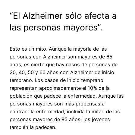
“El Alzheimer sólo afecta a
las personas mayores”.
Esto es un mito. Aunque la mayoría de las
personas con Alzheimer son mayores de 65
años, es cierto que hay casos de personas de
30, 40, 50 y 60 años con Alzheimer de inicio
temprano. Los casos de inicio temprano
representan aproximadamente el 10% de la
población que padece la enfermedad. Aunque las
personas mayores son más propensas a
contraer la enfermedad, incluida la mitad de las
personas mayores de 85 años, los jóvenes
también la padecen.